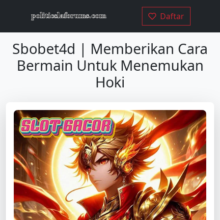
Daftar
Sbobet4d | Memberikan Cara
Bermain Untuk Menemukan
Hoki